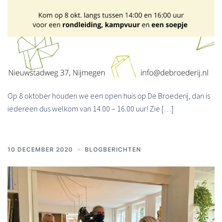
Op 8 oktober houden we een open huis op De Broederij, dan is
iedereen dus welkom van 14.00 – 16.00 uur! Zie […]
10 DECEMBER 2020
BLOGBERICHTEN