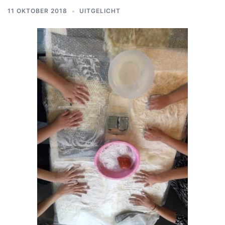
11 OKTOBER 2018
UITGELICHT