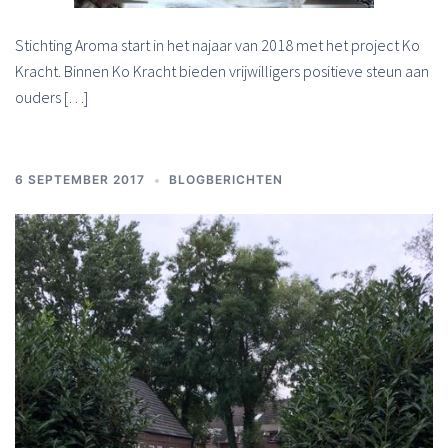
Stichting Aroma start in het najaar van 2018 met het project Ko
Kracht. Binnen Ko Kracht bieden vrijwilligers positieve steun aan
ouders […]
6 SEPTEMBER 2017
BLOGBERICHTEN