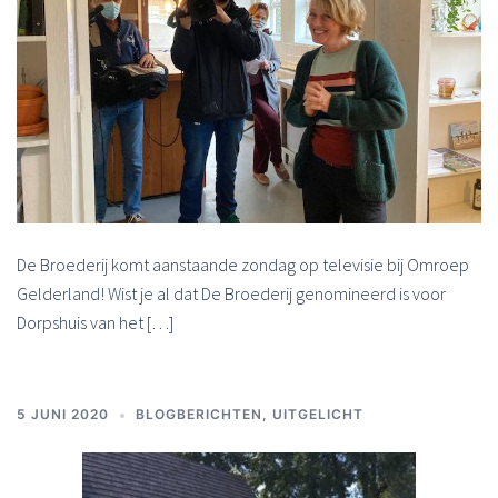
De Broederij komt aanstaande zondag op televisie bij Omroep
Gelderland! Wist je al dat De Broederij genomineerd is voor
Dorpshuis van het […]
5 JUNI 2020
BLOGBERICHTEN
,
UITGELICHT