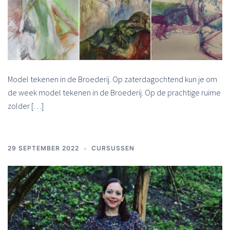
Model tekenen in de Broederij. Op zaterdagochtend kun je om
de week model tekenen in de Broederij. Op de prachtige ruime
zolder […]
29 SEPTEMBER 2022
CURSUSSEN