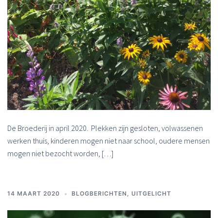
De Broederij in april 2020. Plekken zijn gesloten, volwassenen
werken thuis, kinderen mogen niet naar school, oudere mensen
mogen niet bezocht worden, […]
14 MAART 2020
BLOGBERICHTEN
,
UITGELICHT