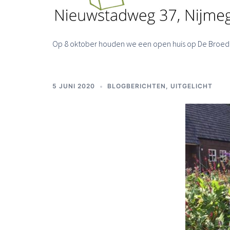
Op 8 oktober houden we een open huis op De Broederi
5 JUNI 2020
BLOGBERICHTEN
,
UITGELICHT