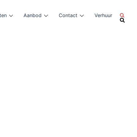
ten
Aanbod
Contact
Verhuur