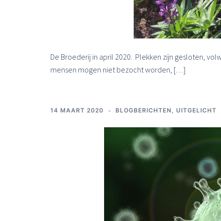
De Broederij in april 2020. Plekken zijn gesloten, v
mensen mogen niet bezocht worden, […]
14 MAART 2020
BLOGBERICHTEN
,
UITGELICHT