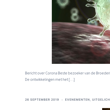
Bericht over Corona Beste bezoeker van de Broederij,
De ontwikkelingen met het […]
26 SEPTEMBER 2019
EVENEMENTEN
,
UITGELIC