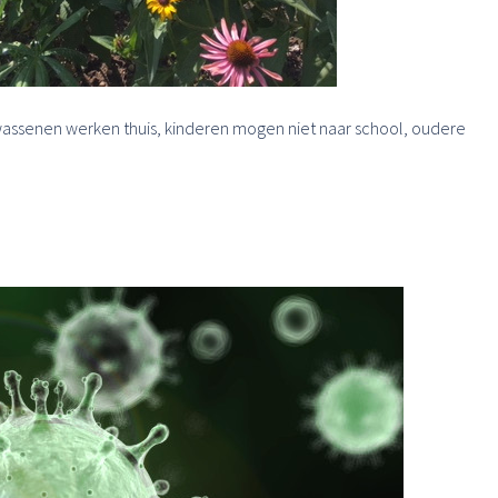
olwassenen werken thuis, kinderen mogen niet naar school, oudere