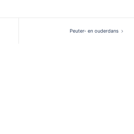
Peuter- en ouderdans