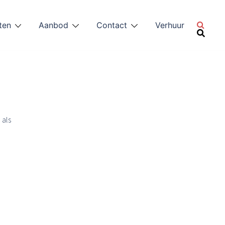
ten
Aanbod
Contact
Verhuur
 als