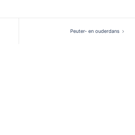
Peuter- en ouderdans