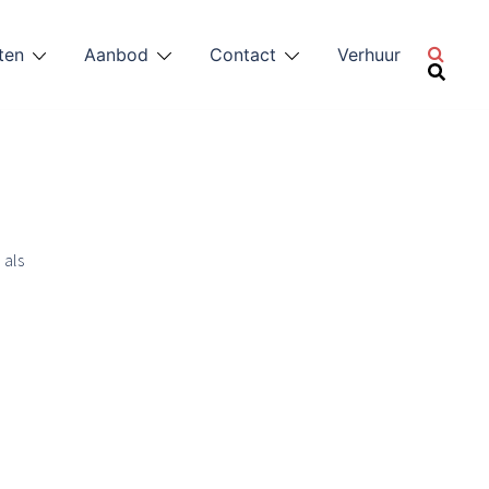
ten
Aanbod
Contact
Verhuur
 als