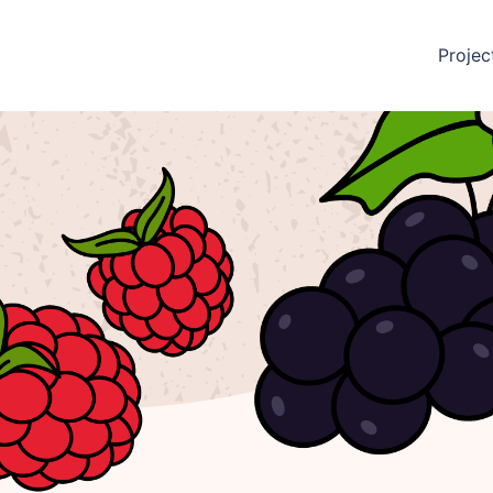
Projec