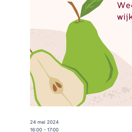
24 mei 2024
16:00 - 17:00