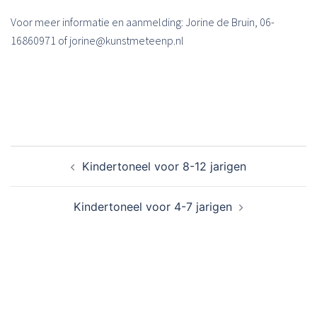
Voor meer informatie en aanmelding: Jorine de Bruin, 06-
16860971 of jorine@kunstmeteenp.nl
Bericht
Kindertoneel voor 8-12 jarigen
navigatie
Kindertoneel voor 4-7 jarigen