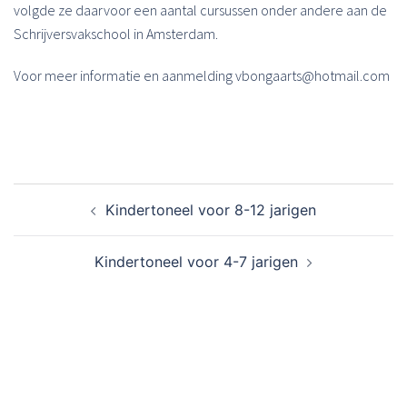
volgde ze daarvoor een aantal cursussen onder andere aan de
Schrijversvakschool in Amsterdam.
Voor meer informatie en aanmelding vbongaarts@hotmail.com
Bericht
Kindertoneel voor 8-12 jarigen
navigatie
Kindertoneel voor 4-7 jarigen