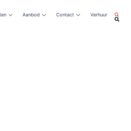
ten
Aanbod
Contact
Verhuur