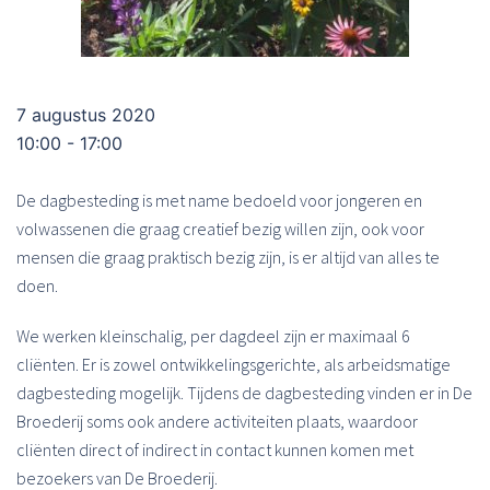
7 augustus 2020
10:00 - 17:00
De dagbesteding is met name bedoeld voor jongeren en
volwassenen die graag creatief bezig willen zijn, ook voor
mensen die graag praktisch bezig zijn, is er altijd van alles te
doen.
We werken kleinschalig, per dagdeel zijn er maximaal 6
cliënten. Er is zowel ontwikkelingsgerichte, als arbeidsmatige
dagbesteding mogelijk. Tijdens de dagbesteding vinden er in De
Broederij soms ook andere activiteiten plaats, waardoor
cliënten direct of indirect in contact kunnen komen met
bezoekers van De Broederij.