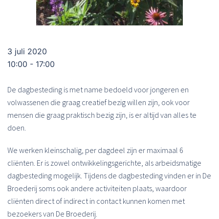
3 juli 2020
10:00 - 17:00
De dagbesteding is met name bedoeld voor jongeren en
volwassenen die graag creatief bezig willen zijn, ook voor
mensen die graag praktisch bezig zijn, is er altijd van alles te
doen.
We werken kleinschalig, per dagdeel zijn er maximaal 6
cliënten. Er is zowel ontwikkelingsgerichte, als arbeidsmatige
dagbesteding mogelijk. Tijdens de dagbesteding vinden er in De
Broederij soms ook andere activiteiten plaats, waardoor
cliënten direct of indirect in contact kunnen komen met
bezoekers van De Broederij.