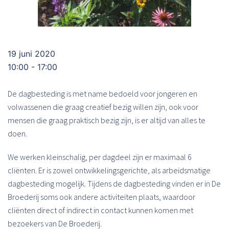
19 juni 2020
10:00 - 17:00
De dagbesteding is met name bedoeld voor jongeren en
volwassenen die graag creatief bezig willen zijn, ook voor
mensen die graag praktisch bezig zijn, is er altijd van alles te
doen.
We werken kleinschalig, per dagdeel zijn er maximaal 6
cliënten. Er is zowel ontwikkelingsgerichte, als arbeidsmatige
dagbesteding mogelijk. Tijdens de dagbesteding vinden er in De
Broederij soms ook andere activiteiten plaats, waardoor
cliënten direct of indirect in contact kunnen komen met
bezoekers van De Broederij.