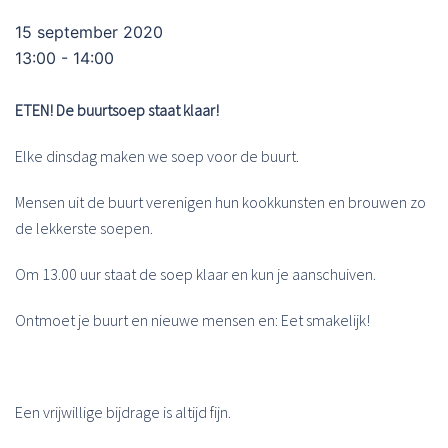
15 september 2020
13:00 - 14:00
ETEN! De buurtsoep staat klaar!
Elke dinsdag maken we soep voor de buurt.
Mensen uit de buurt verenigen hun kookkunsten en brouwen zo
de lekkerste soepen.
Om 13.00 uur staat de soep klaar en kun je aanschuiven.
Ontmoet je buurt en nieuwe mensen en: Eet smakelijk!
Een vrijwillige bijdrage is altijd fijn.