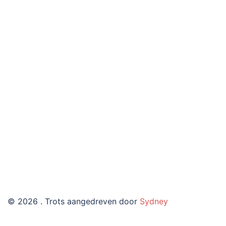
© 2026 . Trots aangedreven door
Sydney