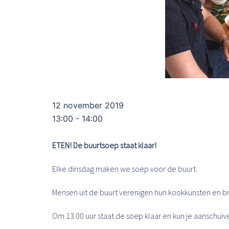
12 november 2019
13:00 - 14:00
ETEN! De buurtsoep staat klaar!
Elke dinsdag maken we soep voor de buurt.
Mensen uit de buurt verenigen hun kookkunsten en b
Om 13.00 uur staat de soep klaar en kun je aanschuiv