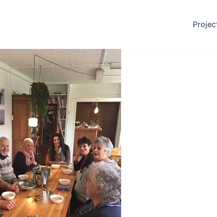
Projec