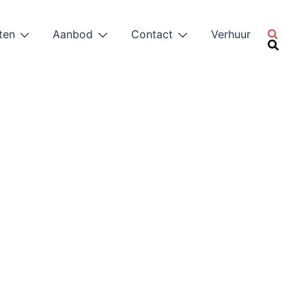
ten
Aanbod
Contact
Verhuur