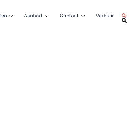
ten
Aanbod
Contact
Verhuur