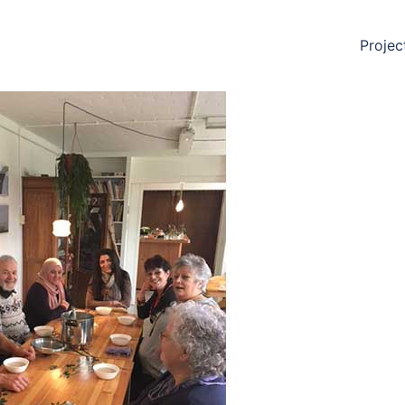
Projec