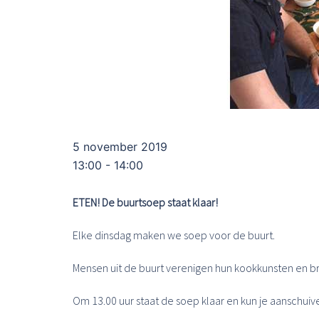
5 november 2019
13:00 - 14:00
ETEN! De buurtsoep staat klaar!
Elke dinsdag maken we soep voor de buurt.
Mensen uit de buurt verenigen hun kookkunsten en b
Om 13.00 uur staat de soep klaar en kun je aanschuiv