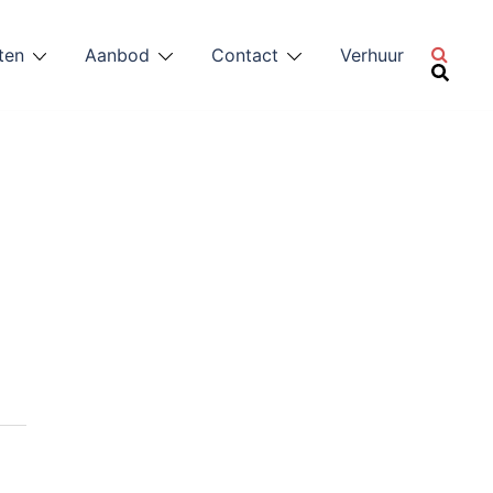
ten
Aanbod
Contact
Verhuur