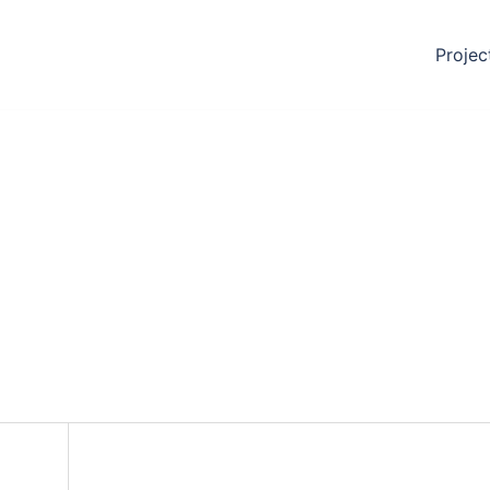
Projec