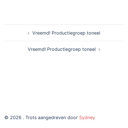
Bericht
Vreemd! Productiegroep toneel
navigatie
Vreemd! Productiegroep toneel
© 2026 . Trots aangedreven door
Sydney