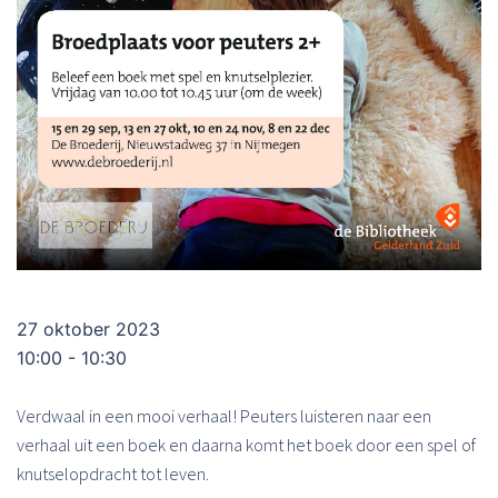
27 oktober 2023
10:00 - 10:30
Verdwaal in een mooi verhaal! Peuters luisteren naar een
verhaal uit een boek en daarna komt het boek door een spel of
knutselopdracht tot leven.