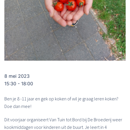
8 mei 2023
15:30 - 18:00
Ben je 8 -11 jaar en gek op koken of wil je graag leren koken?
Doe dan mee!
Dit voorjaar organiseert Van Tuin tot Bord bij De Broederij weer
kookmiddagen voor kinderen uit de buurt. Je leert in 4