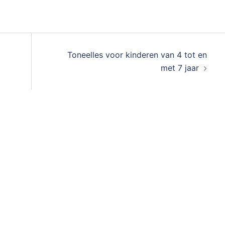
Toneelles voor kinderen van 4 tot en
met 7 jaar