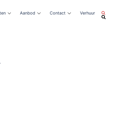
ten
Aanbod
Contact
Verhuur
,