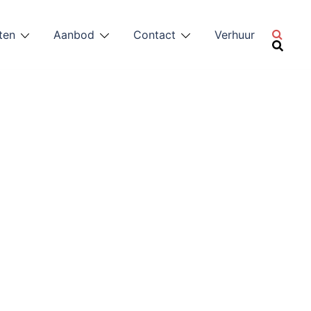
ten
Aanbod
Contact
Verhuur