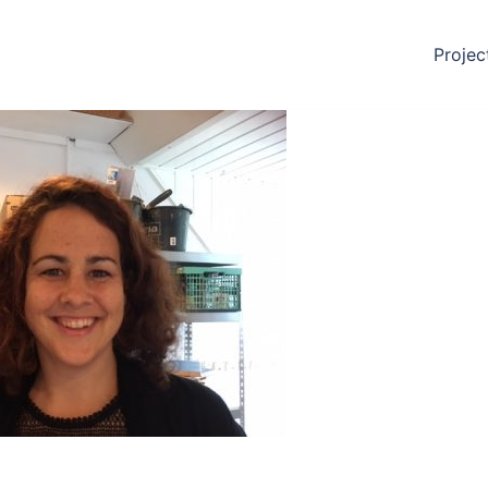
Projec