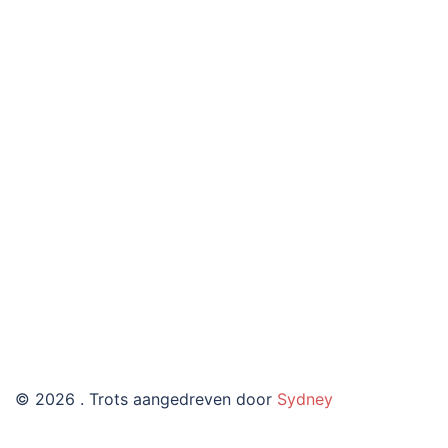
© 2026 . Trots aangedreven door
Sydney