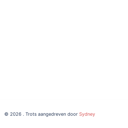
© 2026 . Trots aangedreven door
Sydney