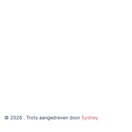
© 2026 . Trots aangedreven door
Sydney