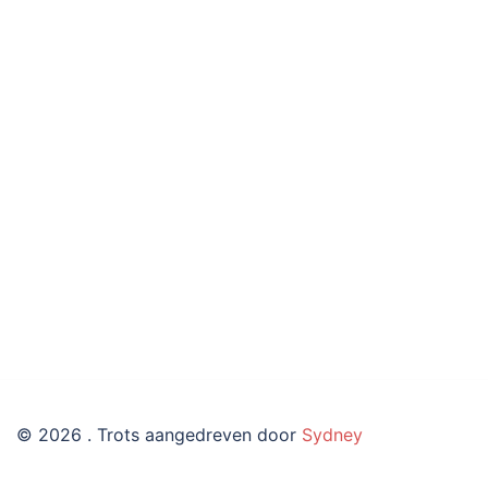
© 2026 . Trots aangedreven door
Sydney