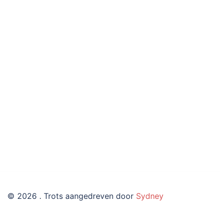
© 2026 . Trots aangedreven door
Sydney