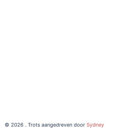
© 2026 . Trots aangedreven door
Sydney