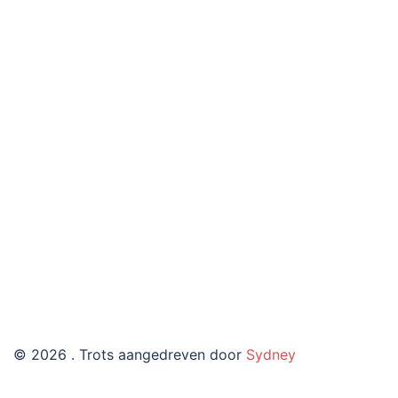
© 2026 . Trots aangedreven door
Sydney