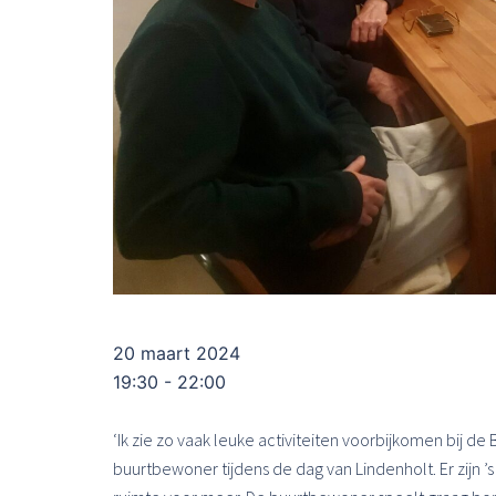
20 maart 2024
19:30 - 22:00
‘Ik zie zo vaak leuke activiteiten voorbijkomen bij d
buurtbewoner tijdens de dag van Lindenholt. Er zijn ’s