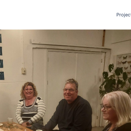
Projec