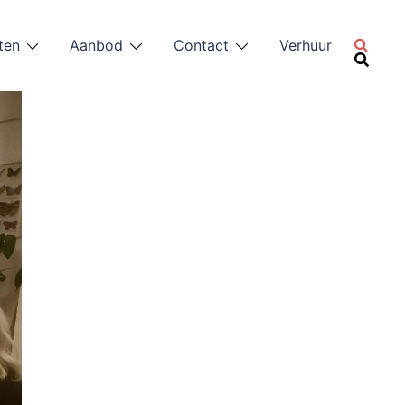
ten
Aanbod
Contact
Verhuur