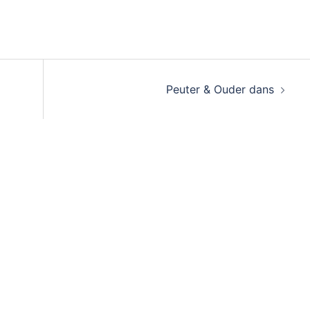
Peuter & Ouder dans