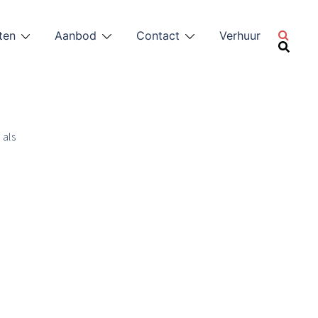
ten
Aanbod
Contact
Verhuur
 als