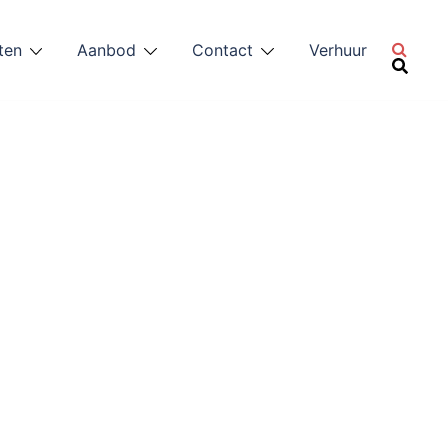
ten
Aanbod
Contact
Verhuur