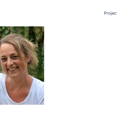
Projec