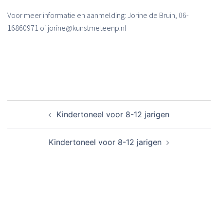
Voor meer informatie en aanmelding: Jorine de Bruin, 06-
16860971 of jorine@kunstmeteenp.nl
Bericht
Kindertoneel voor 8-12 jarigen
navigatie
Kindertoneel voor 8-12 jarigen