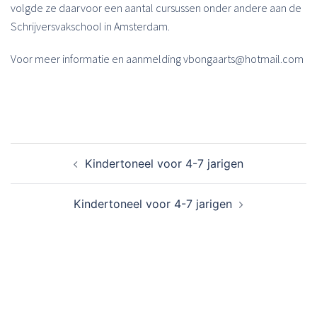
volgde ze daarvoor een aantal cursussen onder andere aan de
Schrijversvakschool in Amsterdam.
Voor meer informatie en aanmelding vbongaarts@hotmail.com
Bericht
Kindertoneel voor 4-7 jarigen
navigatie
Kindertoneel voor 4-7 jarigen