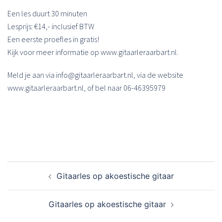
Een les duurt 30 minuten
Lesprijs: €14,- inclusief BTW
Een eerste proefles in gratis!
Kijk voor meer informatie op www.gitaarleraarbart.nl.
Meld je aan via info@gitaarleraarbart.nl, via de website
www.gitaarleraarbart.nl, of bel naar 06-46395979
Bericht
Gitaarles op akoestische gitaar
navigatie
Gitaarles op akoestische gitaar