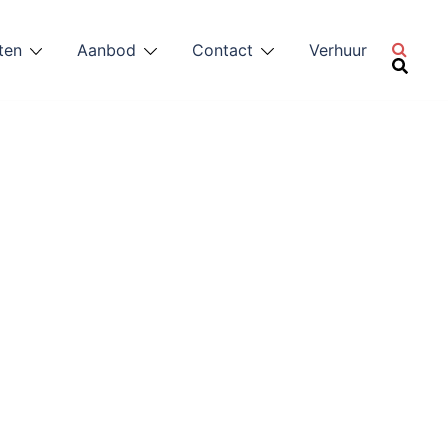
ten
Aanbod
Contact
Verhuur