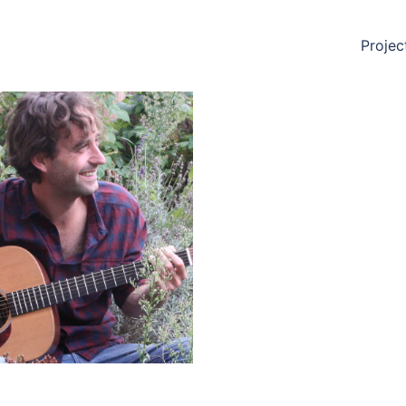
Projec