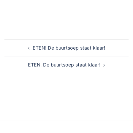
Bericht
ETEN! De buurtsoep staat klaar!
navigatie
ETEN! De buurtsoep staat klaar!