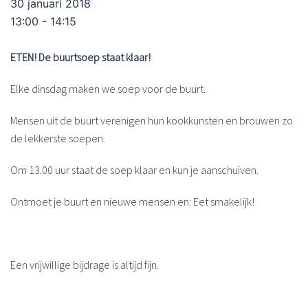
30 januari 2018
13:00 - 14:15
ETEN! De buurtsoep staat klaar!
Elke dinsdag maken we soep voor de buurt.
Mensen uit de buurt verenigen hun kookkunsten en brouwen zo
de lekkerste soepen.
Om 13.00 uur staat de soep klaar en kun je aanschuiven.
Ontmoet je buurt en nieuwe mensen en: Eet smakelijk!
Een vrijwillige bijdrage is altijd fijn.