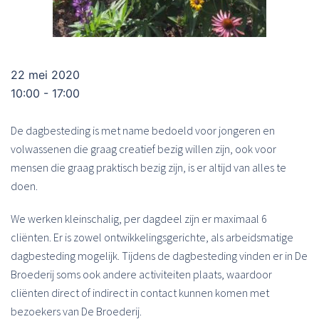
22 mei 2020
10:00 - 17:00
De dagbesteding is met name bedoeld voor jongeren en
volwassenen die graag creatief bezig willen zijn, ook voor
mensen die graag praktisch bezig zijn, is er altijd van alles te
doen.
We werken kleinschalig, per dagdeel zijn er maximaal 6
cliënten. Er is zowel ontwikkelingsgerichte, als arbeidsmatige
dagbesteding mogelijk. Tijdens de dagbesteding vinden er in De
Broederij soms ook andere activiteiten plaats, waardoor
cliënten direct of indirect in contact kunnen komen met
bezoekers van De Broederij.