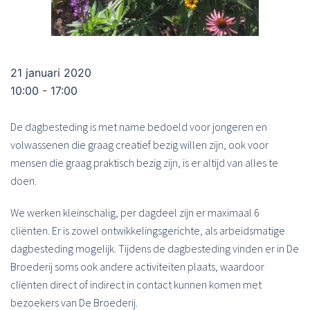
21 januari 2020
10:00 - 17:00
De dagbesteding is met name bedoeld voor jongeren en
volwassenen die graag creatief bezig willen zijn, ook voor
mensen die graag praktisch bezig zijn, is er altijd van alles te
doen.
We werken kleinschalig, per dagdeel zijn er maximaal 6
cliënten. Er is zowel ontwikkelingsgerichte, als arbeidsmatige
dagbesteding mogelijk. Tijdens de dagbesteding vinden er in De
Broederij soms ook andere activiteiten plaats, waardoor
cliënten direct of indirect in contact kunnen komen met
bezoekers van De Broederij.