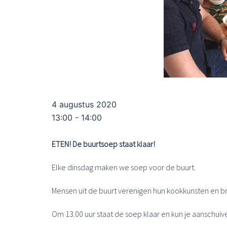
4 augustus 2020
13:00 - 14:00
ETEN! De buurtsoep staat klaar!
Elke dinsdag maken we soep voor de buurt.
Mensen uit de buurt verenigen hun kookkunsten en b
Om 13.00 uur staat de soep klaar en kun je aanschuiv