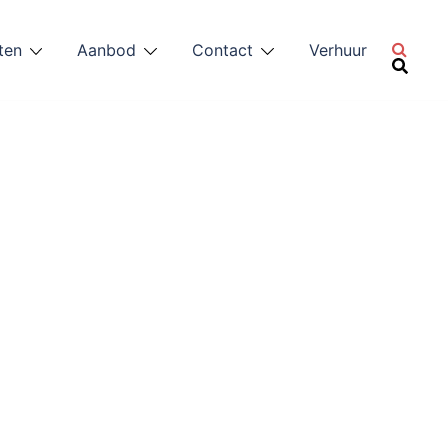
ten
Aanbod
Contact
Verhuur