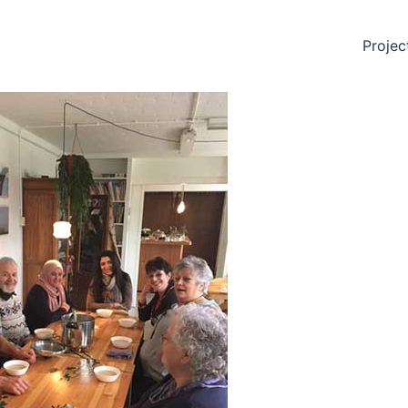
Projec