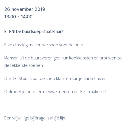
26 november 2019
13:00 - 14:00
ETEN! De buurtsoep staat klaar!
Elke dinsdag maken we soep voor de buurt.
Mensen uit de buurt verenigen hun kookkunsten en brouwen zo
de lekkerste soepen.
Om 13.00 uur staat de soep klaar en kun je aanschuiven.
Ontmoet je buurt en nieuwe mensen en: Eet smakelijk!
Een vrijwillige bijdrage is altijd fijn.