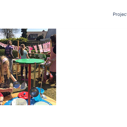
Projec