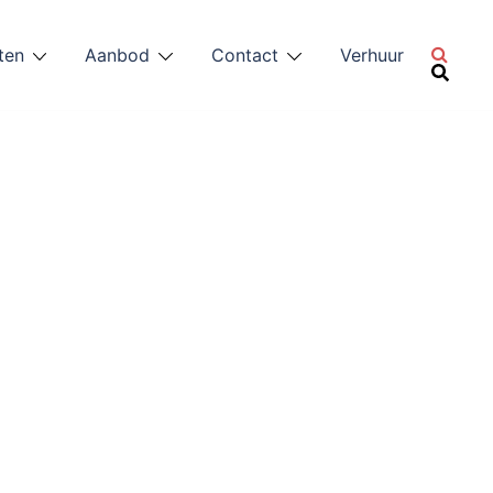
ten
Aanbod
Contact
Verhuur