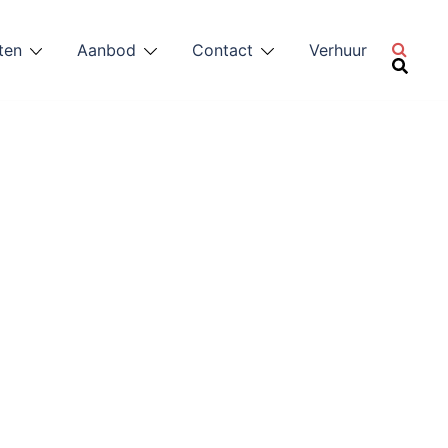
ten
Aanbod
Contact
Verhuur