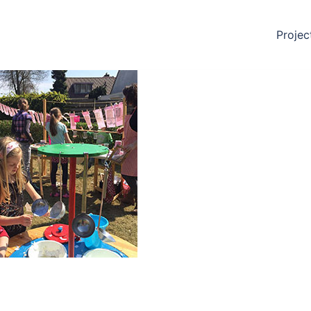
Projec