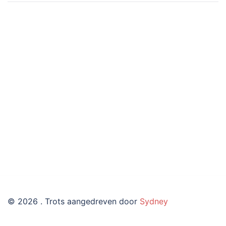
© 2026 . Trots aangedreven door
Sydney