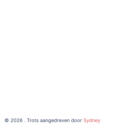
© 2026 . Trots aangedreven door
Sydney